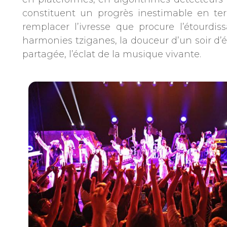
constituent un progrès inestimable en te
remplacer l’ivresse que procure l’étourd
harmonies tziganes, la douceur d’un soir d’é
partagée, l’éclat de la musique vivante.