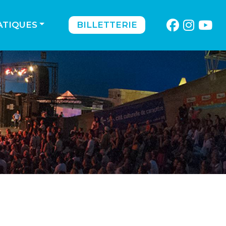
ATIQUES
BILLETTERIE