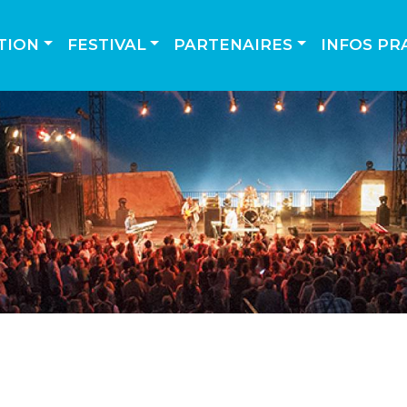
TION
FESTIVAL
PARTENAIRES
INFOS PR