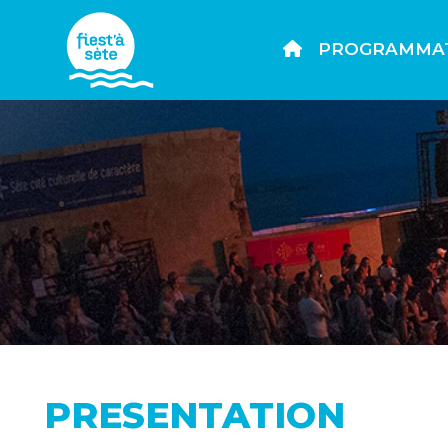
PROGRAMMA
PRESENTATION