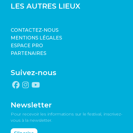
LES AUTRES LIEUX
CONTACTEZ-NOUS
MENTIONS LÉGALES
ESPACE PRO
PARTENAIRES
Suivez-nous
Newsletter
Pour recevoir les informations sur le festival, inscrivez-
vous à la newsletter.