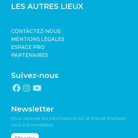
LES AUTRES LIEUX
CONTACTEZ-NOUS
MENTIONS LÉGALES
ESPACE PRO
PARTENAIRES
Suivez-nous
Newsletter
Pour recevoir les informations sur le festival, inscrivez-
vous à la newsletter.