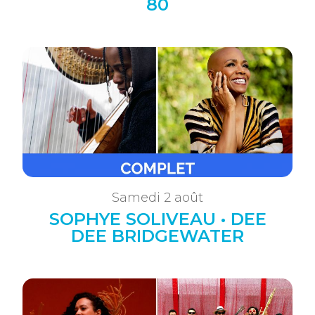
80
Samedi 2 août
SOPHYE SOLIVEAU • DEE
DEE BRIDGEWATER