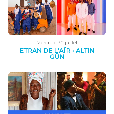
Mercredi 30 juillet
ETRAN DE L’AÏR • ALTIN
GÜN