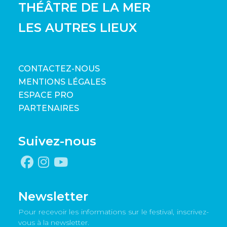
THÉÂTRE DE LA MER
LES AUTRES LIEUX
CONTACTEZ-NOUS
MENTIONS LÉGALES
ESPACE PRO
PARTENAIRES
Suivez-nous
Newsletter
Pour recevoir les informations sur le festival, inscrivez-
vous à la newsletter.