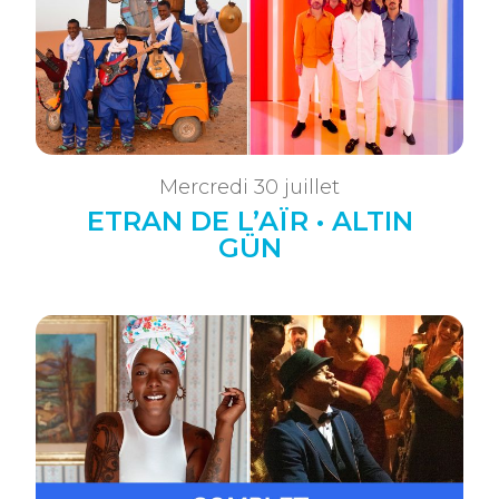
Mercredi 30 juillet
ETRAN DE L’AÏR • ALTIN
GÜN