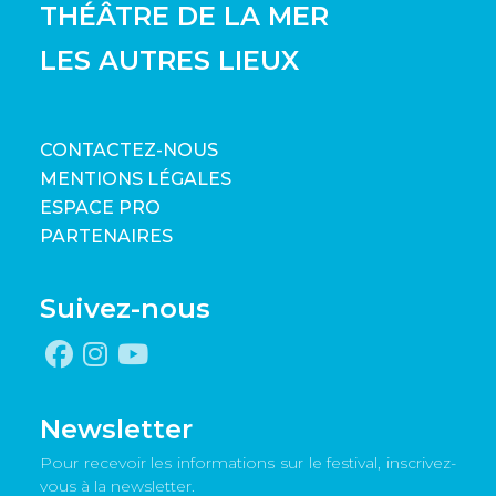
THÉÂTRE DE LA MER
LES AUTRES LIEUX
CONTACTEZ-NOUS
MENTIONS LÉGALES
ESPACE PRO
PARTENAIRES
Suivez-nous
Newsletter
Pour recevoir les informations sur le festival, inscrivez-
vous à la newsletter.