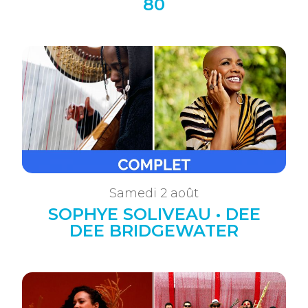
80
Samedi 2 août
SOPHYE SOLIVEAU • DEE
DEE BRIDGEWATER