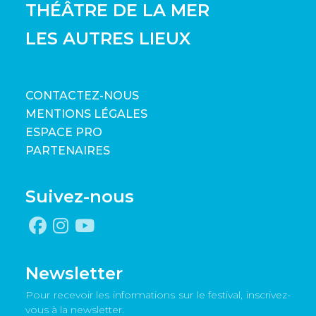
THÉÂTRE DE LA MER
LES AUTRES LIEUX
CONTACTEZ-NOUS
MENTIONS LÉGALES
ESPACE PRO
PARTENAIRES
Suivez-nous
Newsletter
Pour recevoir les informations sur le festival, inscrivez-
vous à la newsletter.