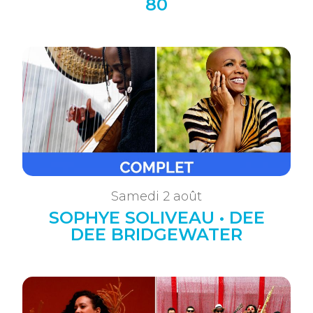
80
Samedi 2 août
SOPHYE SOLIVEAU • DEE
DEE BRIDGEWATER