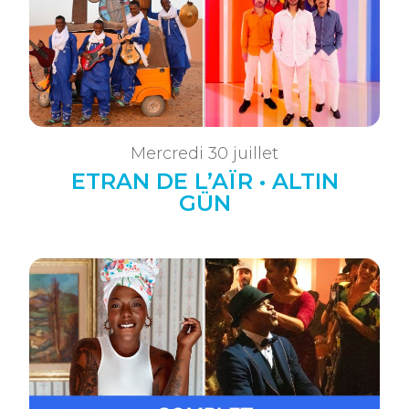
Mercredi 30 juillet
ETRAN DE L’AÏR • ALTIN
GÜN