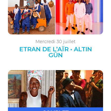
Mercredi 30 juillet
ETRAN DE L’AÏR • ALTIN
GÜN