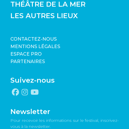
THÉÂTRE DE LA MER
LES AUTRES LIEUX
CONTACTEZ-NOUS
MENTIONS LÉGALES
ESPACE PRO
PARTENAIRES
Suivez-nous
Newsletter
Pour recevoir les informations sur le festival, inscrivez-
vous à la newsletter.