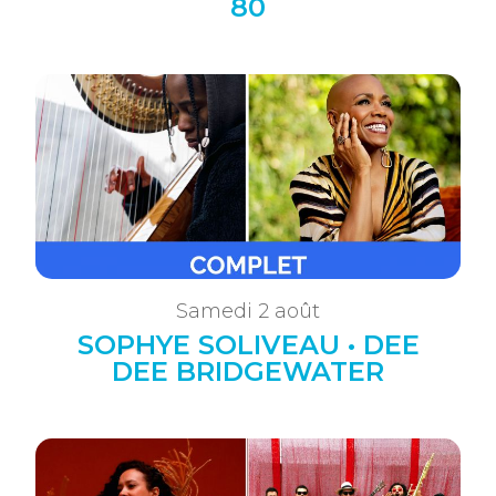
80
Samedi 2 août
SOPHYE SOLIVEAU • DEE
DEE BRIDGEWATER