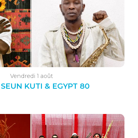
Vendredi 1 août
• SEUN KUTI & EGYPT 80