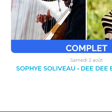
Samedi 2 août
SOPHYE SOLIVEAU • DEE DEE