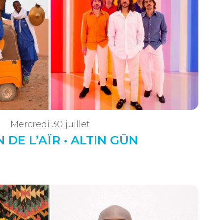
Mercredi 30 juillet
 DE L’AÏR • ALTIN GÜN