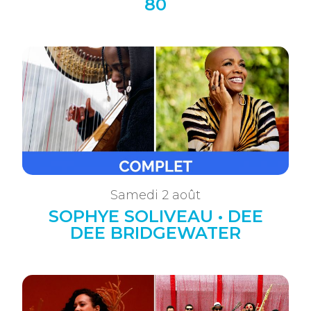
80
Samedi 2 août
SOPHYE SOLIVEAU • DEE
DEE BRIDGEWATER