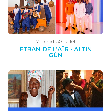
Mercredi 30 juillet
ETRAN DE L’AÏR • ALTIN
GÜN