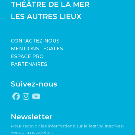
THÉÂTRE DE LA MER
LES AUTRES LIEUX
CONTACTEZ-NOUS
MENTIONS LÉGALES
ESPACE PRO
PARTENAIRES
Suivez-nous
Newsletter
Pour recevoir les informations sur le festival, inscrivez-
vous à la newsletter.