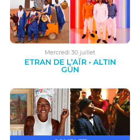
Mercredi 30 juillet
ETRAN DE L’AÏR • ALTIN
GÜN