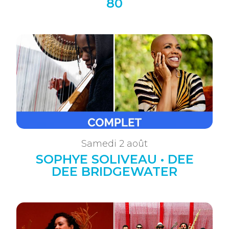
80
Samedi 2 août
SOPHYE SOLIVEAU • DEE
DEE BRIDGEWATER