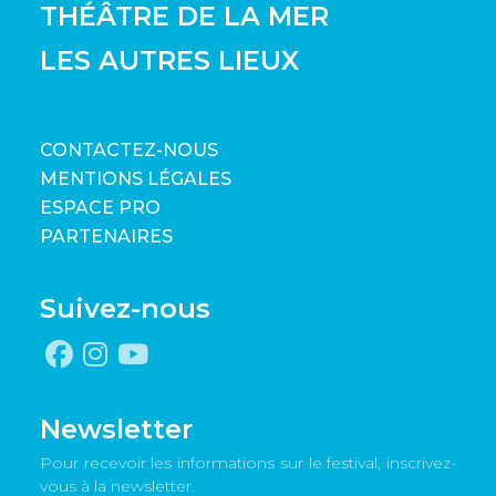
THÉÂTRE DE LA MER
LES AUTRES LIEUX
CONTACTEZ-NOUS
MENTIONS LÉGALES
ESPACE PRO
PARTENAIRES
Suivez-nous
Newsletter
Pour recevoir les informations sur le festival, inscrivez-
vous à la newsletter.