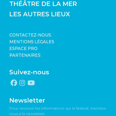
THÉÂTRE DE LA MER
LES AUTRES LIEUX
CONTACTEZ-NOUS
MENTIONS LÉGALES
ESPACE PRO
PARTENAIRES
Suivez-nous
Newsletter
Pour recevoir les informations sur le festival, inscrivez-
vous à la newsletter.