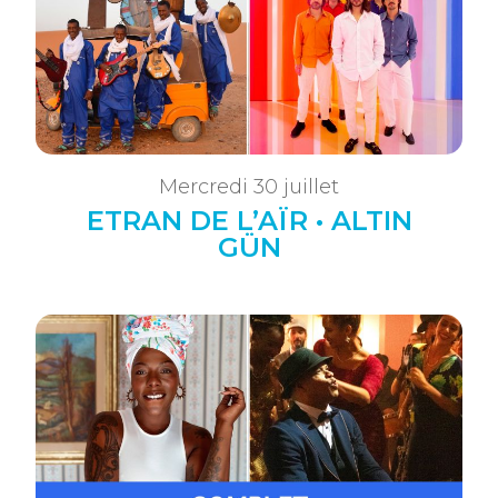
Mercredi 30 juillet
ETRAN DE L’AÏR • ALTIN
GÜN