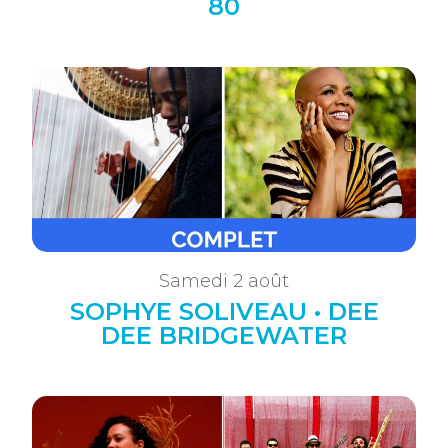
80
Samedi 2 août
SOPHYE SOLIVEAU • DEE
DEE BRIDGEWATER