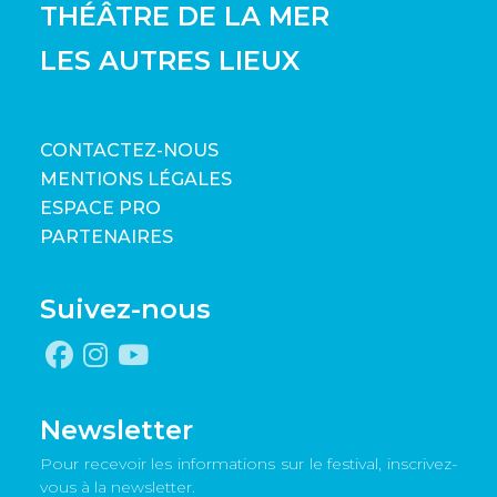
THÉÂTRE DE LA MER
LES AUTRES LIEUX
CONTACTEZ-NOUS
MENTIONS LÉGALES
ESPACE PRO
PARTENAIRES
Suivez-nous
Newsletter
Pour recevoir les informations sur le festival, inscrivez-
vous à la newsletter.