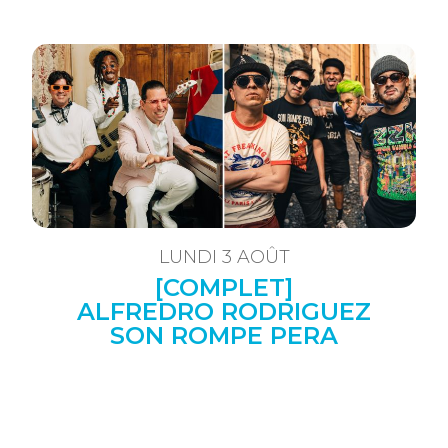
LUNDI 3 AOÛT
[COMPLET]
ALFREDRO RODRIGUEZ
SON ROMPE PERA