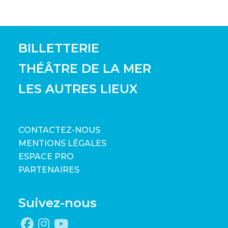
BILLETTERIE
THÉÂTRE DE LA MER
LES AUTRES LIEUX
CONTACTEZ-NOUS
MENTIONS LÉGALES
ESPACE PRO
PARTENAIRES
Suivez-nous