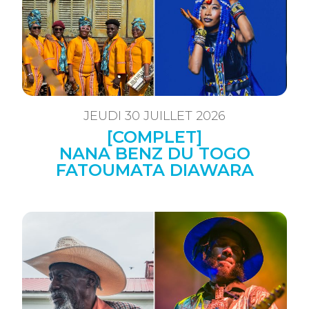
JEUDI 30 JUILLET 2026
[COMPLET]
NANA BENZ DU TOGO
FATOUMATA DIAWARA