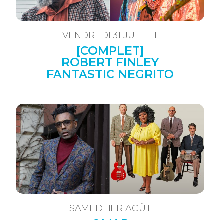
VENDREDI 31 JUILLET
[COMPLET]
ROBERT FINLEY
FANTASTIC NEGRITO
SAMEDI 1ER AOÛT