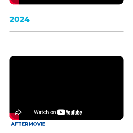
2024
AFTERMOVIE