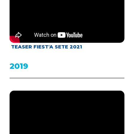
TEASER FIEST'A SETE 2021
2019