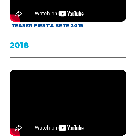
TEASER FIEST'A SETE 2019
2018