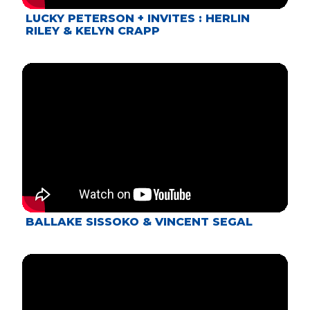
LUCKY PETERSON + INVITES : HERLIN
RILEY & KELYN CRAPP
BALLAKE SISSOKO & VINCENT SEGAL