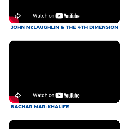
JOHN McLAUGHLIN & THE 4TH DIMENSION
BACHAR MAR-KHALIFE