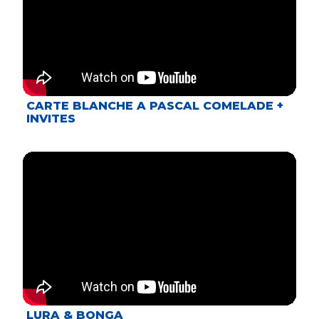
CARTE BLANCHE A PASCAL COMELADE +
INVITES
LURA & BONGA