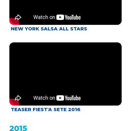
NEW YORK SALSA ALL STARS
TEASER FIEST'A SETE 2016
2015