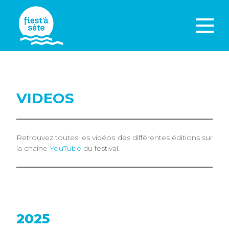
VIDEOS
Retrouvez toutes les vidéos des différentes éditions sur
la chaîne
YouTube
du festival.
2025