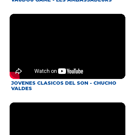
JOVENES CLASICOS DEL SON - CHUCHO
VALDES