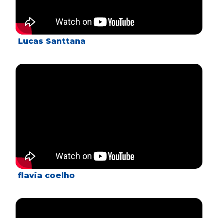
Lucas Santtana
flavia coelho