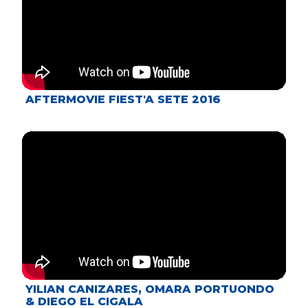
AFTERMOVIE FIEST'A SETE 2016
YILIAN CANIZARES, OMARA PORTUONDO
& DIEGO EL CIGALA