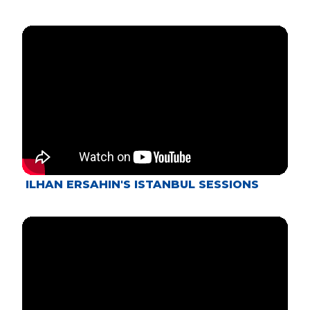
ILHAN ERSAHIN'S ISTANBUL SESSIONS