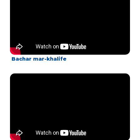
Bachar mar-khalife