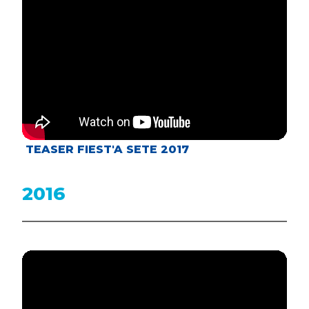
TEASER FIEST'A SETE 2017
2016