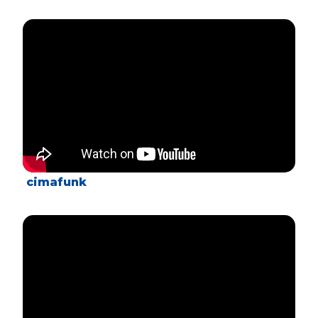
cimafunk