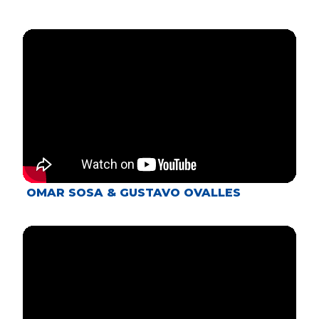
OMAR SOSA & GUSTAVO OVALLES