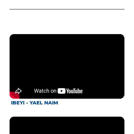
IBEYI - YAEL NAIM