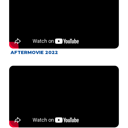
AFTERMOVIE 2022