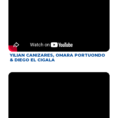
YILIAN CANIZARES, OMARA PORTUONDO
& DIEGO EL CIGALA