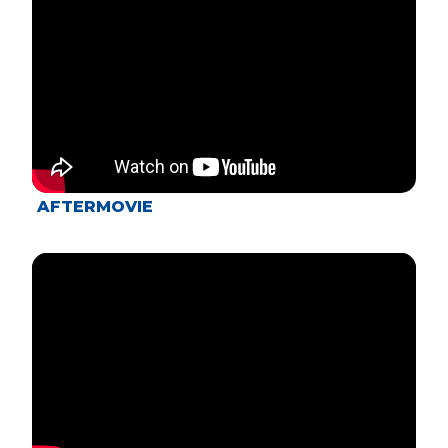
AFTERMOVIE