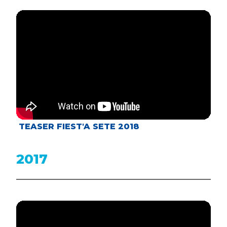
TEASER FIEST'A SETE 2018
2017