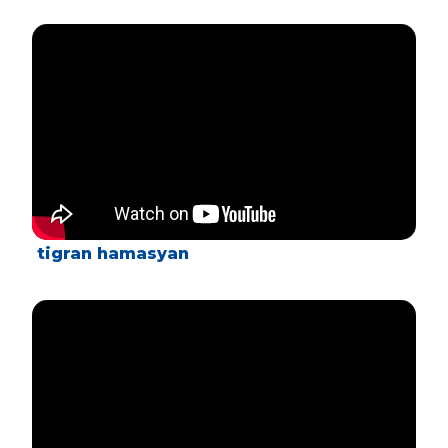
tigran hamasyan