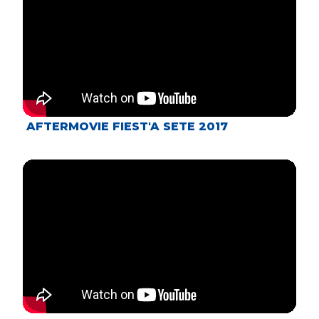
AFTERMOVIE FIEST'A SETE 2017