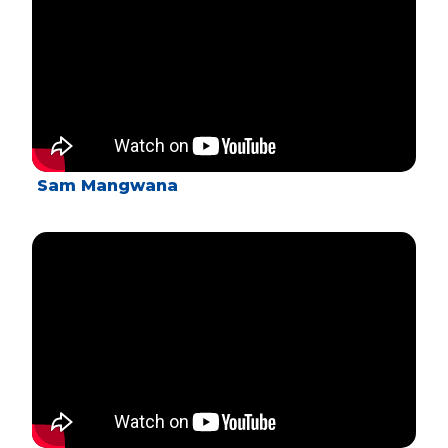
Sam Mangwana