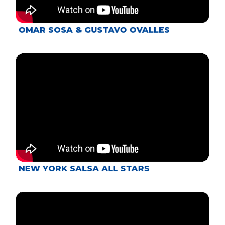
OMAR SOSA & GUSTAVO OVALLES
NEW YORK SALSA ALL STARS