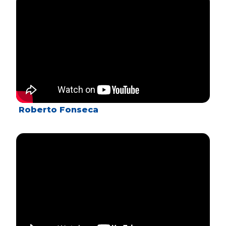
Roberto Fonseca