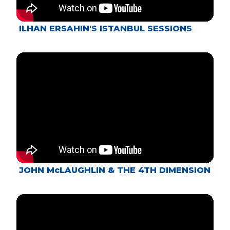
ILHAN ERSAHIN'S ISTANBUL SESSIONS
JOHN McLAUGHLIN & THE 4TH DIMENSION