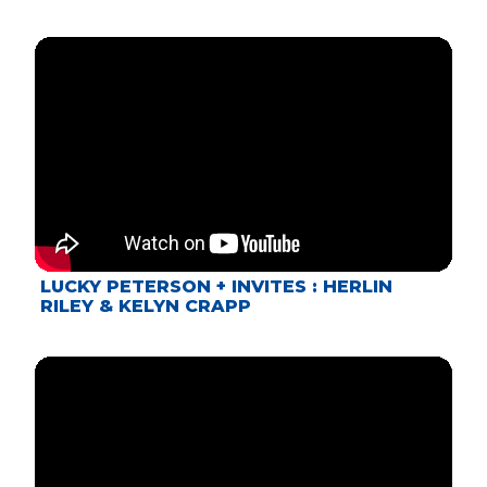
LUCKY PETERSON + INVITES : HERLIN
RILEY & KELYN CRAPP