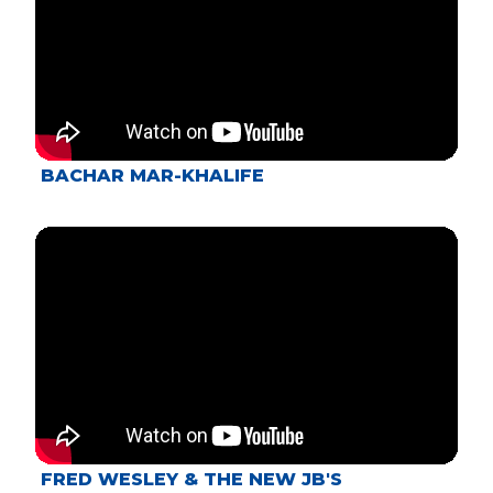
BACHAR MAR-KHALIFE
FRED WESLEY & THE NEW JB'S