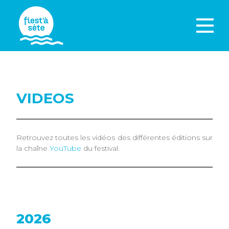
VIDEOS
Retrouvez toutes les vidéos des différentes éditions sur
la chaîne
YouTube
du festival.
2026