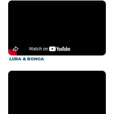
LURA & BONGA