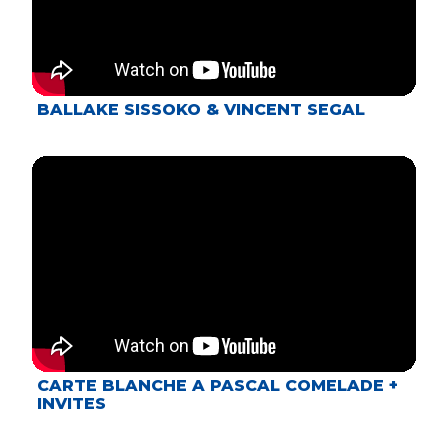
BALLAKE SISSOKO & VINCENT SEGAL
CARTE BLANCHE A PASCAL COMELADE +
INVITES