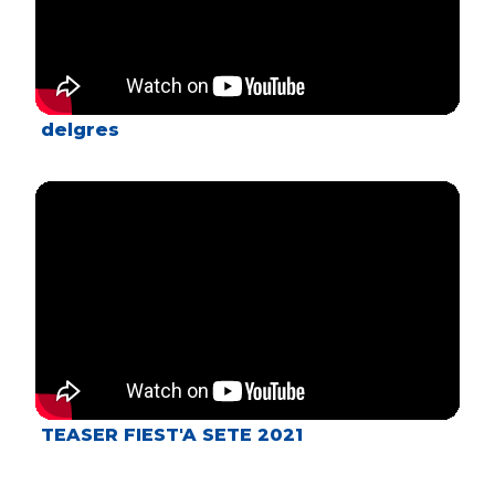
delgres
TEASER FIEST'A SETE 2021