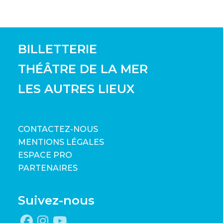
BILLETTERIE
THÉÂTRE DE LA MER
LES AUTRES LIEUX
CONTACTEZ-NOUS
MENTIONS LÉGALES
ESPACE PRO
PARTENAIRES
Suivez-nous