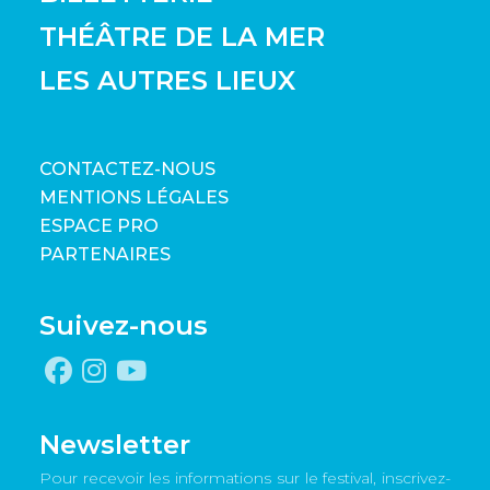
THÉÂTRE DE LA MER
LES AUTRES LIEUX
CONTACTEZ-NOUS
MENTIONS LÉGALES
ESPACE PRO
PARTENAIRES
Suivez-nous
Newsletter
Pour recevoir les informations sur le festival, inscrivez-