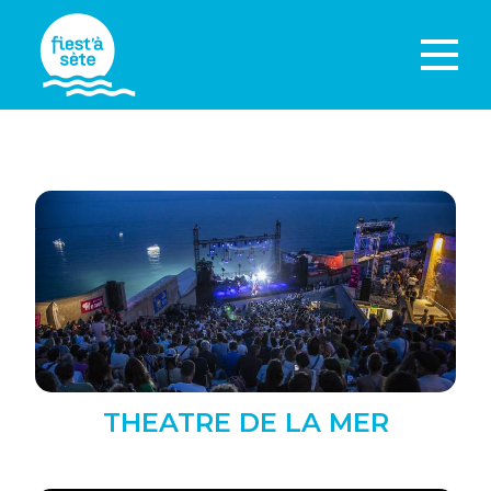
THEATRE DE LA MER