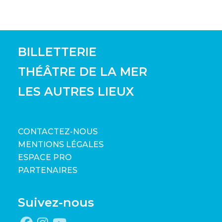
BILLETTERIE
THÉÂTRE DE LA MER
LES AUTRES LIEUX
CONTACTEZ-NOUS
MENTIONS LÉGALES
ESPACE PRO
PARTENAIRES
Suivez-nous