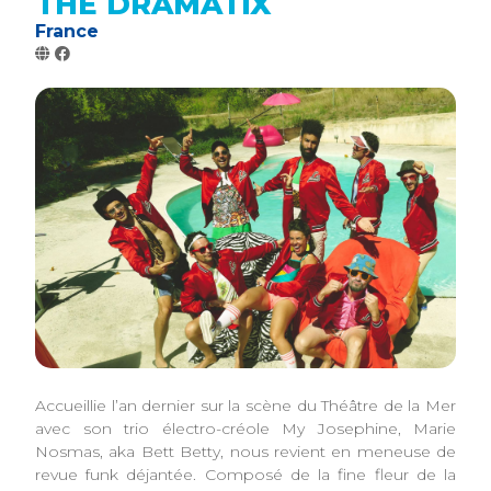
THE DRAMATIX
France
Accueillie l’an dernier sur la scène du Théâtre de la Mer
avec son trio électro-créole My Josephine, Marie
Nosmas, aka Bett Betty, nous revient en meneuse de
revue funk déjantée. Composé de la fine fleur de la