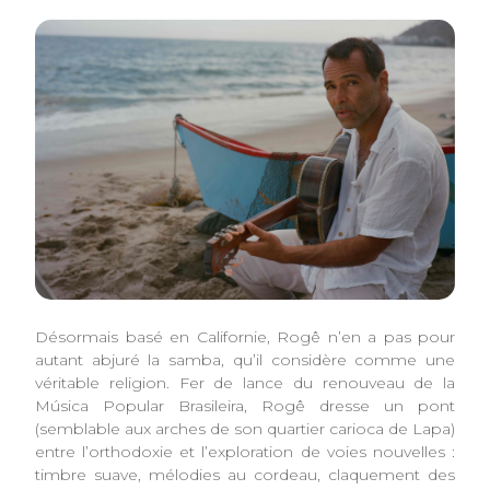
Désormais basé en Californie, Rogê n’en a pas pour
autant abjuré la samba, qu’il considère comme une
véritable religion. Fer de lance du renouveau de la
Música Popular Brasileira, Rogê dresse un pont
(semblable aux arches de son quartier carioca de Lapa)
entre l’orthodoxie et l’exploration de voies nouvelles :
timbre suave, mélodies au cordeau, claquement des