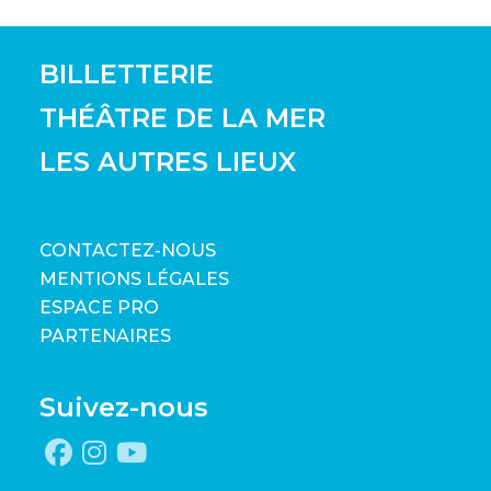
BILLETTERIE
THÉÂTRE DE LA MER
LES AUTRES LIEUX
CONTACTEZ-NOUS
MENTIONS LÉGALES
ESPACE PRO
PARTENAIRES
Suivez-nous