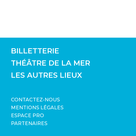
BILLETTERIE
THÉÂTRE DE LA MER
LES AUTRES LIEUX
CONTACTEZ-NOUS
MENTIONS LÉGALES
ESPACE PRO
PARTENAIRES