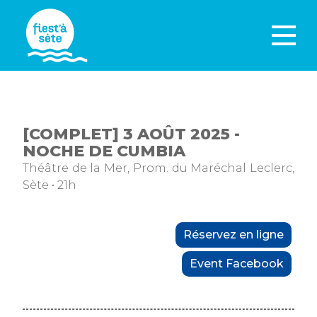
[COMPLET] 3 AOÛT 2025 -
NOCHE DE CUMBIA
Théâtre de la Mer, Prom. du Maréchal Leclerc,
Sète • 21h
Réservez en ligne
Event Facebook