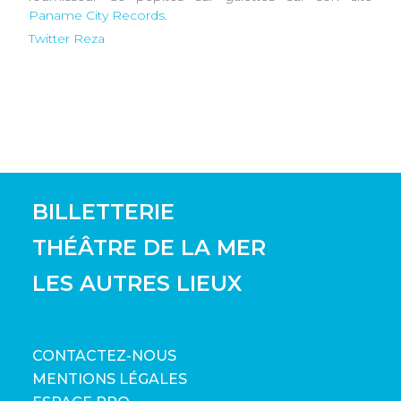
Paname City Records
.
Twitter Reza
BILLETTERIE
THÉÂTRE DE LA MER
LES AUTRES LIEUX
CONTACTEZ-NOUS
MENTIONS LÉGALES