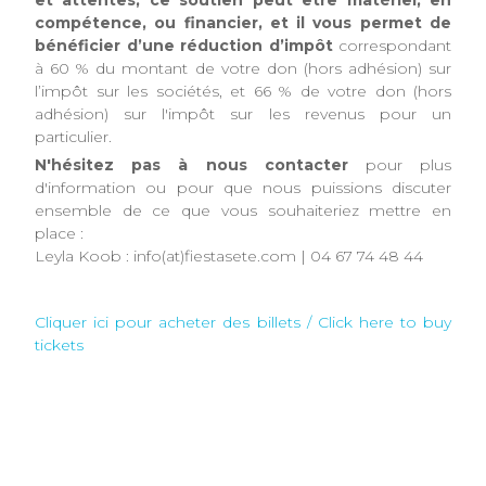
compétence, ou financier, et il vous permet de
bénéficier d’une réduction d’impôt
correspondant
à 60 % du montant de votre don (hors adhésion) sur
l’impôt sur les sociétés, et 66 % de votre don (hors
adhésion) sur l'impôt sur les revenus pour un
particulier.
N'hésitez pas à nous contacter
pour plus
d'information ou pour que nous puissions discuter
ensemble de ce que vous souhaiteriez mettre en
place :
Leyla Koob : info(at)fiestasete.com | 04 67 74 48 44
Cliquer ici pour acheter des billets / Click here to buy
tickets