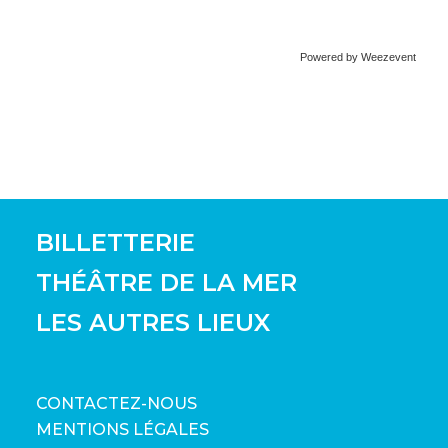
Powered by Weezevent
BILLETTERIE
THÉÂTRE DE LA MER
LES AUTRES LIEUX
CONTACTEZ-NOUS
MENTIONS LÉGALES