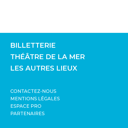
Powered by Weezevent
BILLETTERIE
THÉÂTRE DE LA MER
LES AUTRES LIEUX
CONTACTEZ-NOUS
MENTIONS LÉGALES