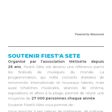
Powered by Weezevent
SOUTENIR FIEST'A SETE
Organisé par l’association Métisète depuis
26 ans
, Fiest'A Sète est devenu une référence parmi
les festivals de musiques du monde. La
programmation, qui mêle concerts d'artistes de
renommée internationale et nouveaux talents, mais
aussi tchatches musicales, séances de cinéma,
expositions et afters à la plage, permet de réunir une
moyenne de
27 000 personnes chaque année
.