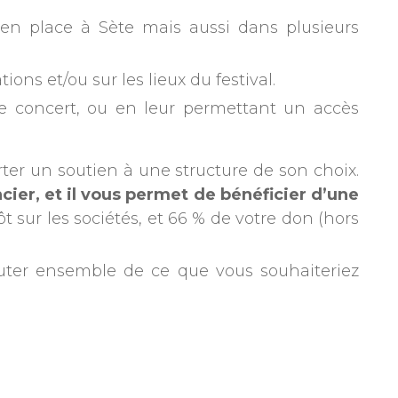
s en place à Sète mais aussi dans plusieurs
ns et/ou sur les lieux du festival.
 de concert, ou en leur permettant un accès
rter un soutien à une structure de son choix.
cier, et il vous permet de bénéficier d’une
sur les sociétés, et 66 % de votre don (hors
uter ensemble de ce que vous souhaiteriez