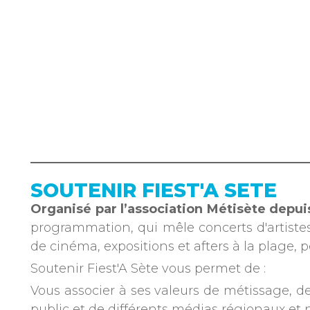
SOUTENIR FIEST'A SETE
Organisé par l’association Métisète depui
programmation, qui mêle concerts d'artiste
de cinéma, expositions et afters à la plage
Soutenir Fiest'A Sète vous permet de :
Vous associer à ses valeurs de métissage, de 