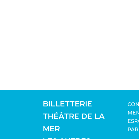
BILLETTERIE
CON
MEN
THÉÂTRE DE LA
ESP