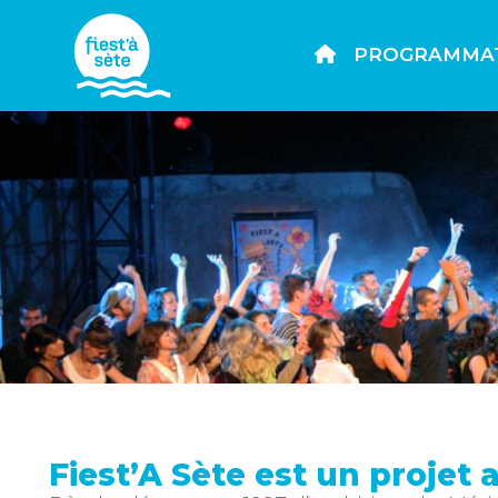
PROGRAMMA
Fiest’A Sète est un projet 