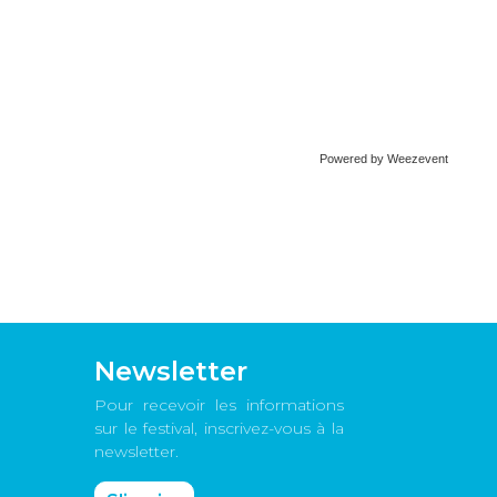
Powered by Weezevent
Newsletter
Pour recevoir les informations
sur le festival, inscrivez-vous à la