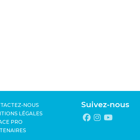
Suivez-nous
TACTEZ-NOUS
TIONS LÉGALES
ACE PRO