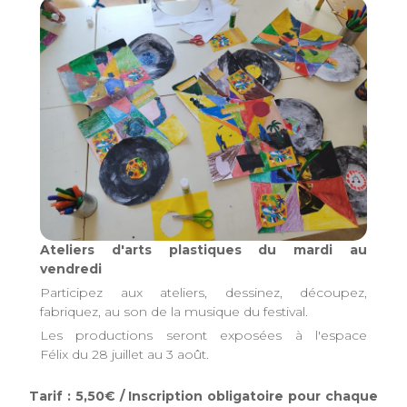
Ateliers d'arts plastiques du mardi au
vendredi
Participez aux ateliers, dessinez, découpez,
fabriquez, au son de la musique du festival.
Les productions seront exposées à l'espace
Félix du 28 juillet au 3 août.
Tarif : 5,50€ / Inscription obligatoire pour chaque