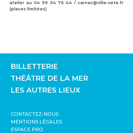
atelier au 04 99 04 76 44 / carnac@ville-sete.fr
(places limitées)
BILLETTERIE
THÉÂTRE DE LA MER
LES AUTRES LIEUX
CONTACTEZ-NOUS
MENTIONS LÉGALES
ESPACE PRO