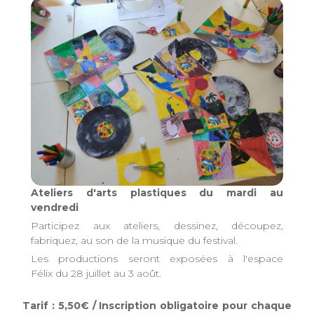
Ateliers d'arts plastiques du mardi au
vendredi
Participez aux ateliers, dessinez, découpez,
fabriquez, au son de la musique du festival.
Les productions seront exposées à l'espace
Félix du 28 juillet au 3 août.
Tarif : 5,50€ / Inscription obligatoire pour chaque