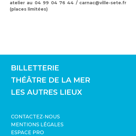
atelier au 04 99 04 76 44 / carnac@ville-sete.fr
(places limitées)
BILLETTERIE
THÉÂTRE DE LA MER
LES AUTRES LIEUX
CONTACTEZ-NOUS
MENTIONS LÉGALES
ESPACE PRO