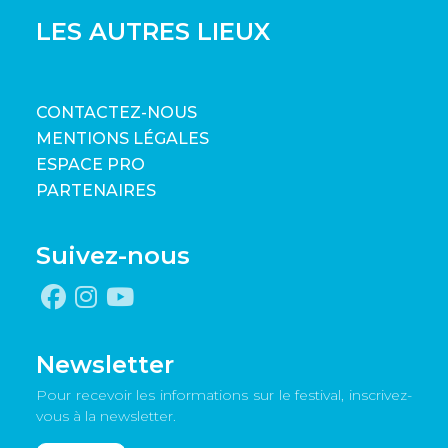
LES AUTRES LIEUX
CONTACTEZ-NOUS
MENTIONS LÉGALES
ESPACE PRO
PARTENAIRES
Suivez-nous
Newsletter
Pour recevoir les informations sur le festival, inscrivez-
vous à la newsletter.