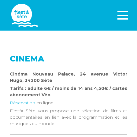
CINEMA
Cinéma Nouveau Palace, 24 avenue Victor
Hugo, 34200 Sète
Tarifs : adulte 6€ / moins de 14 ans 4,50€ / cartes
abonnement Véo
Réservation
en ligne
Fiest'A Sète vous propose une sélection de films et
documentaires en lien avec la programmation et les
musiques du monde.