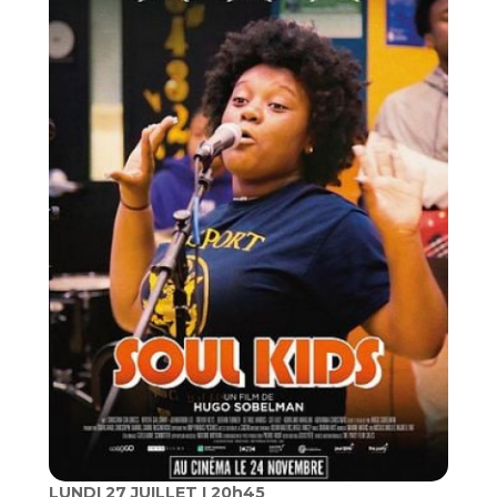
LUNDI 27 JUILLET I 20h45