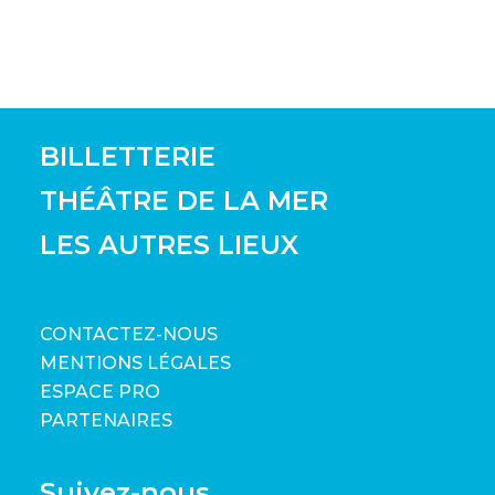
BILLETTERIE
THÉÂTRE DE LA MER
LES AUTRES LIEUX
CONTACTEZ-NOUS
MENTIONS LÉGALES
ESPACE PRO
PARTENAIRES
Suivez-nous