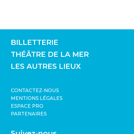
BILLETTERIE
THÉÂTRE DE LA MER
LES AUTRES LIEUX
CONTACTEZ-NOUS
MENTIONS LÉGALES
ESPACE PRO
PARTENAIRES
Suivez-nous