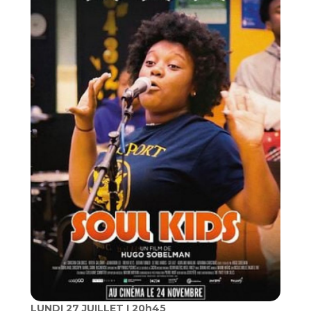
LUNDI 27 JUILLET I 20h45