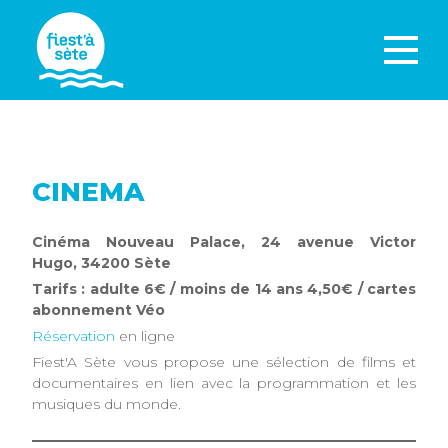
CINEMA
Cinéma Nouveau Palace, 24 avenue Victor
Hugo, 34200 Sète
Tarifs : adulte 6€ / moins de 14 ans 4,50€ / cartes
abonnement Véo
Réservation
en ligne
Fiest'A Sète vous propose une sélection de films et
documentaires en lien avec la programmation et les
musiques du monde.