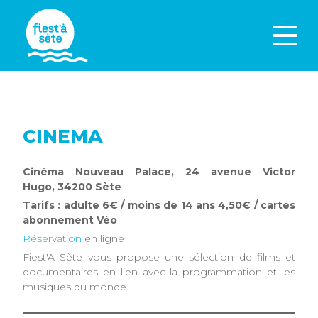
CINEMA
Cinéma Nouveau Palace, 24 avenue Victor
Hugo, 34200 Sète
Tarifs : adulte 6€ / moins de 14 ans 4,50€ / cartes
abonnement Véo
Réservation
en ligne
Fiest'A Sète vous propose une sélection de films et
documentaires en lien avec la programmation et les
musiques du monde.