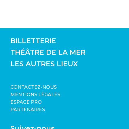
BILLETTERIE
THÉÂTRE DE LA MER
LES AUTRES LIEUX
CONTACTEZ-NOUS
MENTIONS LÉGALES
ESPACE PRO
PARTENAIRES
Suivez-nous