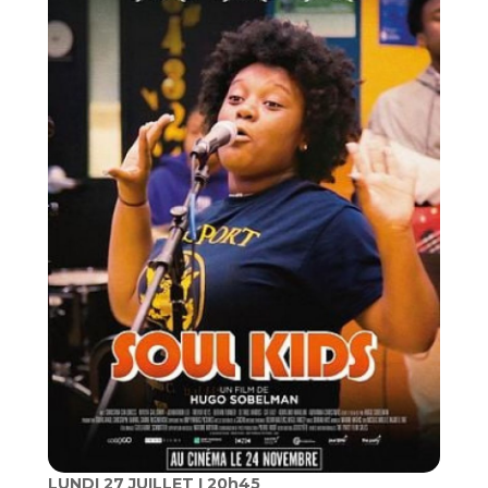
LUNDI 27 JUILLET I 20h45