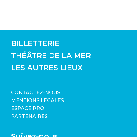
BILLETTERIE
THÉÂTRE DE LA MER
LES AUTRES LIEUX
CONTACTEZ-NOUS
MENTIONS LÉGALES
ESPACE PRO
PARTENAIRES
Suivez-nous