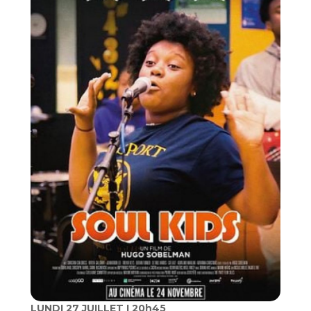
LUNDI 27 JUILLET I 20h45