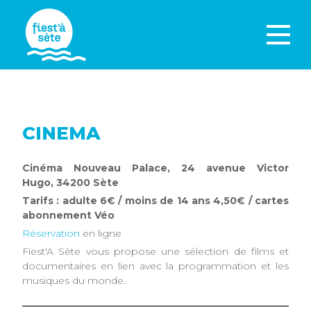
CINEMA
Cinéma Nouveau Palace, 24 avenue Victor
Hugo, 34200 Sète
Tarifs : adulte 6€ / moins de 14 ans 4,50€ / cartes
abonnement Véo
Réservation
en ligne
Fiest'A Sète vous propose une sélection de films et
documentaires en lien avec la programmation et les
musiques du monde.