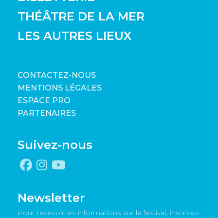
THÉÂTRE DE LA MER
LES AUTRES LIEUX
CONTACTEZ-NOUS
MENTIONS LÉGALES
ESPACE PRO
PARTENAIRES
Suivez-nous
Newsletter
Pour recevoir les informations sur le festival, inscrivez-