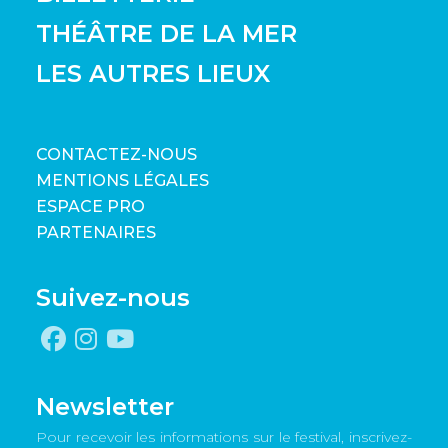
THÉÂTRE DE LA MER
LES AUTRES LIEUX
CONTACTEZ-NOUS
MENTIONS LÉGALES
ESPACE PRO
PARTENAIRES
Suivez-nous
Newsletter
Pour recevoir les informations sur le festival, inscrivez-