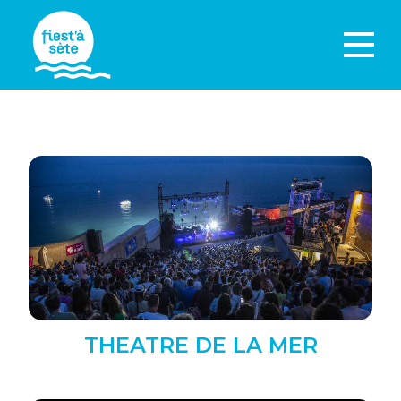
THEATRE DE LA MER