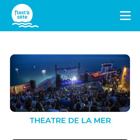
THEATRE DE LA MER