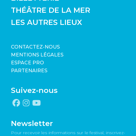
THÉÂTRE DE LA MER
LES AUTRES LIEUX
CONTACTEZ-NOUS
MENTIONS LÉGALES
ESPACE PRO
PARTENAIRES
Suivez-nous
Newsletter
Pour recevoir les informations sur le festival, inscrivez-