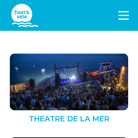
THEATRE DE LA MER