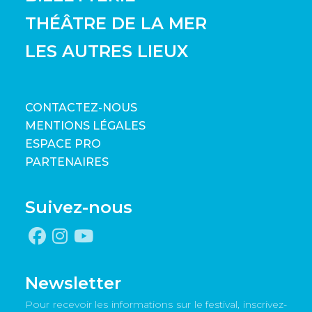
THÉÂTRE DE LA MER
LES AUTRES LIEUX
CONTACTEZ-NOUS
MENTIONS LÉGALES
ESPACE PRO
PARTENAIRES
Suivez-nous
Newsletter
Pour recevoir les informations sur le festival, inscrivez-