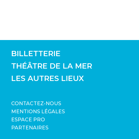
BILLETTERIE
THÉÂTRE DE LA MER
LES AUTRES LIEUX
CONTACTEZ-NOUS
MENTIONS LÉGALES
ESPACE PRO
PARTENAIRES