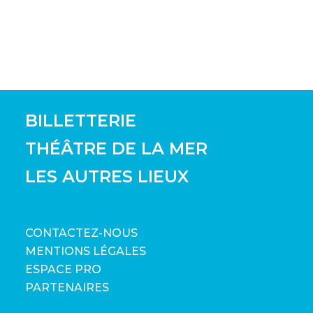
BILLETTERIE
THÉÂTRE DE LA MER
LES AUTRES LIEUX
CONTACTEZ-NOUS
MENTIONS LÉGALES
ESPACE PRO
PARTENAIRES