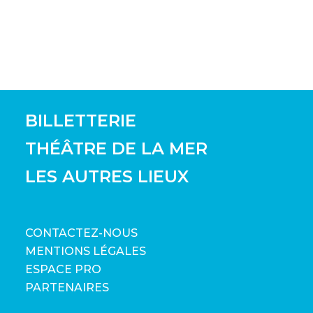
BILLETTERIE
THÉÂTRE DE LA MER
LES AUTRES LIEUX
CONTACTEZ-NOUS
MENTIONS LÉGALES
ESPACE PRO
PARTENAIRES