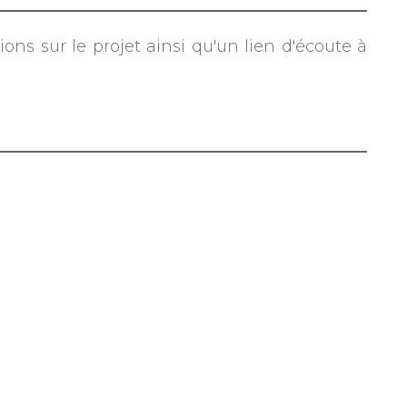
ons sur le projet ainsi qu'un lien d'écoute à