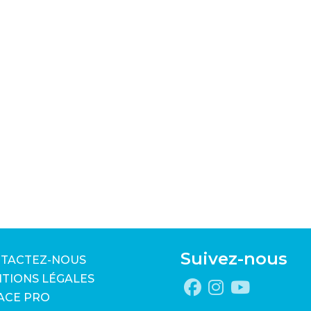
Suivez-nous
TACTEZ-NOUS
TIONS LÉGALES
ACE PRO