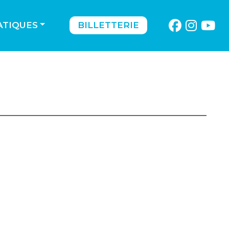
ATIQUES
BILLETTERIE