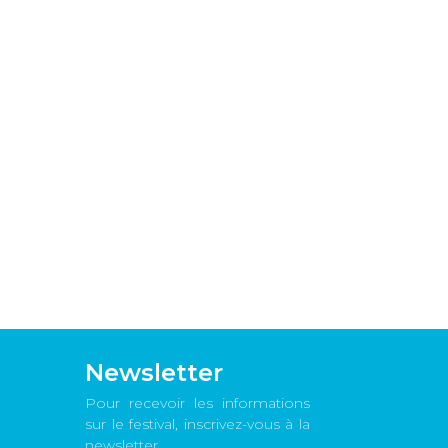
Newsletter
Pour recevoir les informations
sur le festival, inscrivez-vous à la
newsletter.