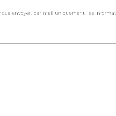
nous envoyer, par mail uniquement, les informati