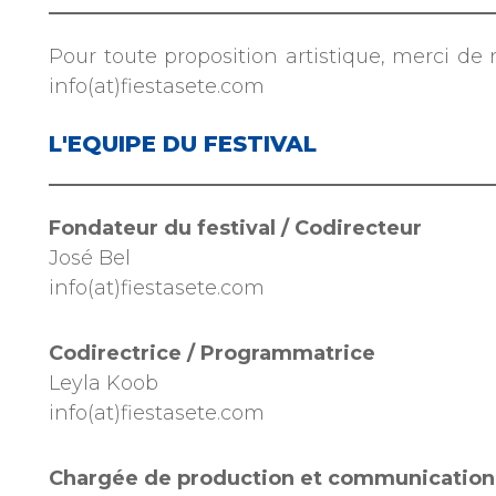
Pour toute proposition artistique, merci de 
info(at)fiestasete.com
L'EQUIPE DU FESTIVAL
Fondateur du festival / Codirecteur
José Bel
info(at)fiestasete.com
Codirectrice / Programmatrice
Leyla Koob
info(at)fiestasete.com
Chargée de production et communication