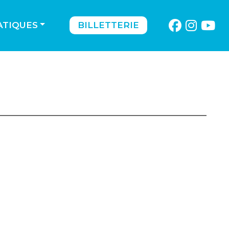
ATIQUES
BILLETTERIE