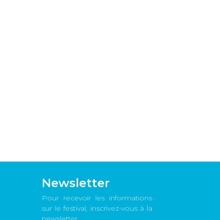
Newsletter
Pour recevoir les informations
sur le festival, inscrivez-vous à la
newsletter.