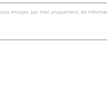
nous envoyer, par mail uniquement, les informati