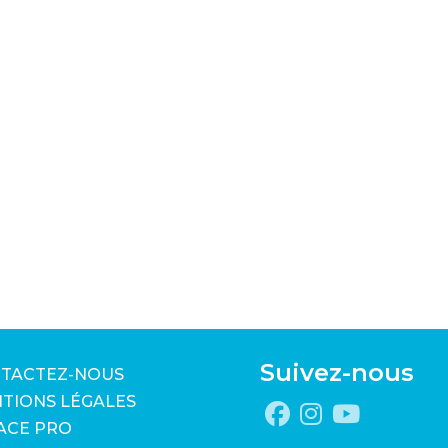
Suivez-nous
TACTEZ-NOUS
TIONS LÉGALES
ACE PRO