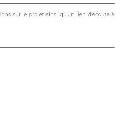
ons sur le projet ainsi qu'un lien d'écoute à