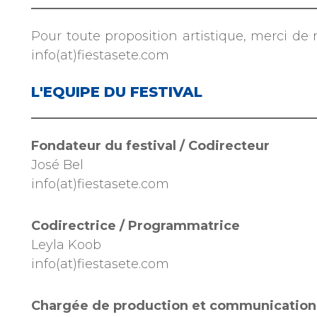
Pour toute proposition artistique, merci de 
info(at)fiestasete.com
L'EQUIPE DU FESTIVAL
Fondateur du festival / Codirecteur
José Bel
info(at)fiestasete.com
Codirectrice / Programmatrice
Leyla Koob
info(at)fiestasete.com
Chargée de production et communication