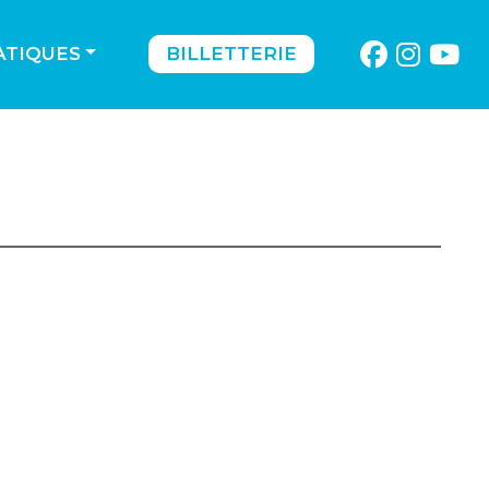
ATIQUES
BILLETTERIE