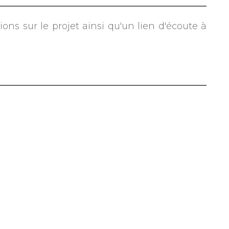
ons sur le projet ainsi qu'un lien d'écoute à