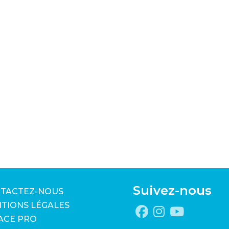
Suivez-nous
TACTEZ-NOUS
TIONS LÉGALES
ACE PRO