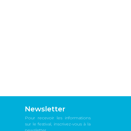
Newsletter
Pour recevoir les informations
sur le festival, inscrivez-vous à la
newsletter.