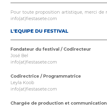
Pour toute proposition artistique, merci de 
info(at)fiestasete.com
L'EQUIPE DU FESTIVAL
Fondateur du festival / Codirecteur
José Bel
info(at)fiestasete.com
Codirectrice / Programmatrice
Leyla Koob
info(at)fiestasete.com
Chargée de production et communication