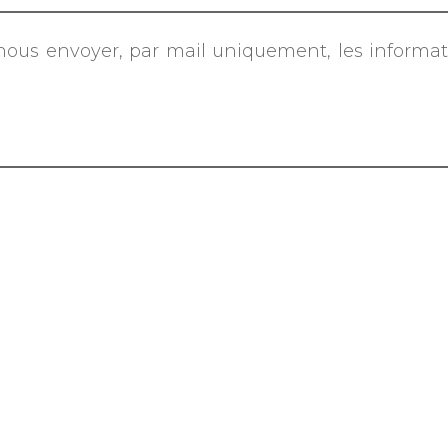
nous envoyer, par mail uniquement, les informati