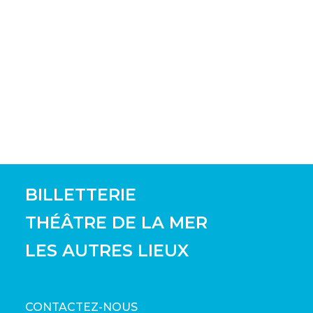
BILLETTERIE
THÉÂTRE DE LA MER
LES AUTRES LIEUX
CONTACTEZ-NOUS