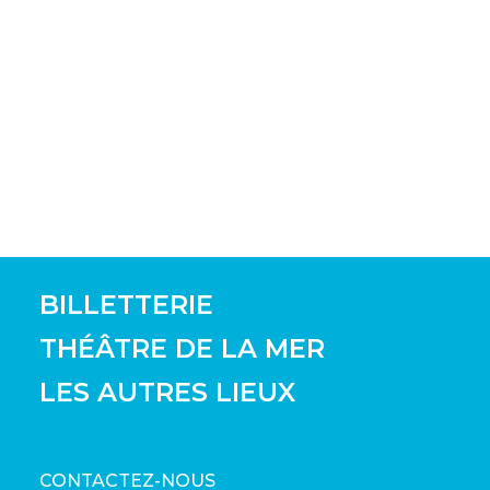
BILLETTERIE
THÉÂTRE DE LA MER
LES AUTRES LIEUX
CONTACTEZ-NOUS