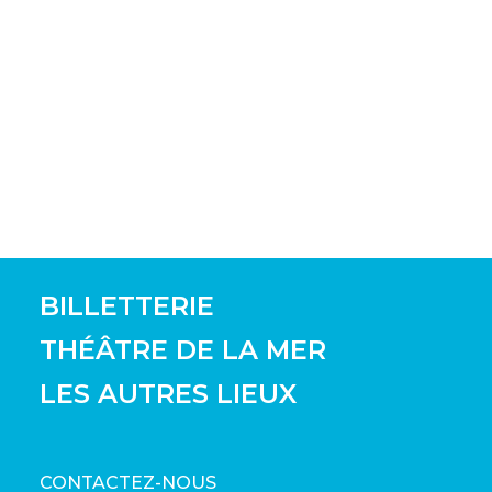
BILLETTERIE
THÉÂTRE DE LA MER
LES AUTRES LIEUX
CONTACTEZ-NOUS