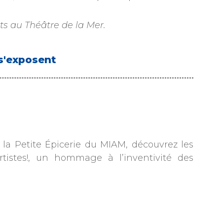
ts au Théâtre de la Mer.
 s'exposent
la Petite Épicerie du MIAM, découvrez les
rtistes!, un hommage à l’inventivité des