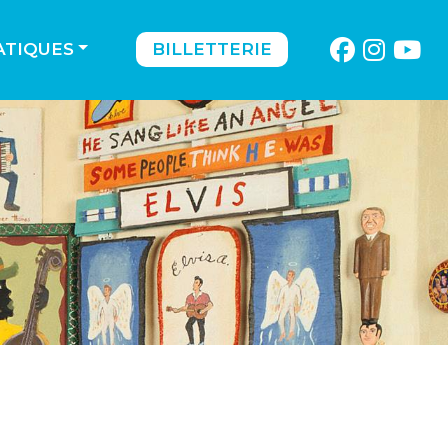
ATIQUES
BILLETTERIE