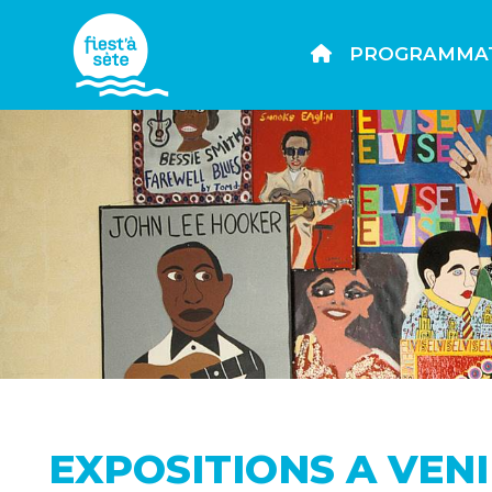
PROGRAMMA
EXPOSITIONS A VEN