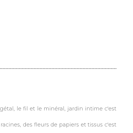
tal, le fil et le minéral, jardin intime c'est
racines, des fleurs de papiers et tissus c'est