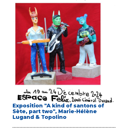
Exposition "A kind of santons of
Sète, part two", Marie-Hélène
Lugand & Topolino