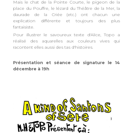
Mais le chat de la Pointe Courte, le pigeon de la
place du Pouffre, le lézard du Théâtre de la Mer, la
daurade de la Criée (etc.) ont chacun une
explication différente et toujours des plus
fantaisiste.
Pour illustrer le savoureux texte d'Alice, Topo a
réalisé des aquarelles aux couleurs vives qui
racontent elles aussi des tas d'histoires.
Présentation et séance de signature le 14
décembre à 19h