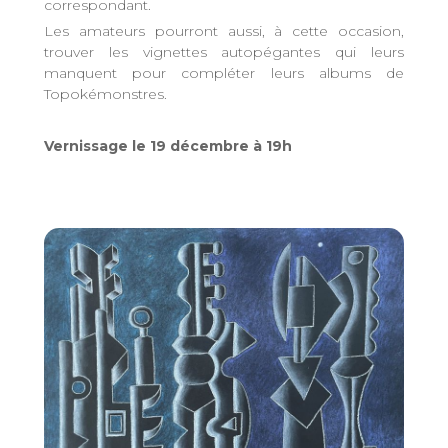
correspondant.
Les amateurs pourront aussi, à cette occasion,
trouver les vignettes autopégantes qui leurs
manquent pour compléter leurs albums de
Topokémonstres.
Vernissage le 19 décembre à 19h