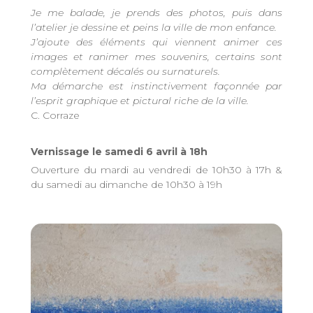
Je me balade, je prends des photos, puis dans
l’atelier je dessine et peins la ville de mon enfance.
J’ajoute des éléments qui viennent animer ces
images et ranimer mes souvenirs, certains sont
complètement décalés ou surnaturels.
Ma démarche est instinctivement façonnée par
l’esprit graphique et pictural riche de la ville.
C. Corraze
Vernissage le samedi 6 avril à 18h
Ouverture du mardi au vendredi de 10h30 à 17h &
du samedi au dimanche de 10h30 à 19h