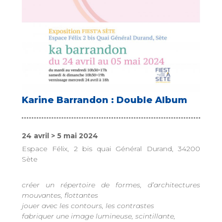
Karine Barrandon : Double Album
24 avril > 5 mai 2024
Espace Félix, 2 bis quai Général Durand, 34200
Sète
créer un répertoire de formes, d’architectures
mouvantes, flottantes
jouer avec les contours, les contrastes
fabriquer une image lumineuse, scintillante,