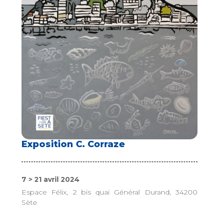
Exposition C. Corraze
7 > 21 avril 2024
Espace Félix, 2 bis quai Général Durand, 34200
Sète