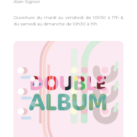
Alain Signori
Ouverture du mardi au vendredi de 10h30 à 17h &
du samedi au dimanche de 10h30 à 19h