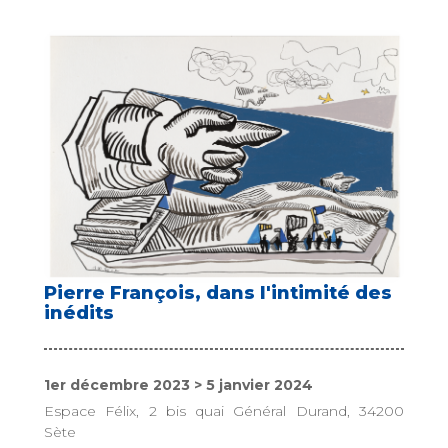
Pierre François, dans l'intimité des
inédits
1er décembre 2023 > 5 janvier 2024
Espace Félix, 2 bis quai Général Durand, 34200
Sète