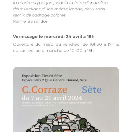
la rendre cryptique jusqu’à la faire disparaître
deux versions d’une même image, deux sons
remix de cadrage colorés
Karine Barrandon
Vernissage le mercredi 24 avril à 18h
Ouverture du mardi au vendredi de 10h30 à 17h &
du samedi au dimanche de 10h30 à 19h