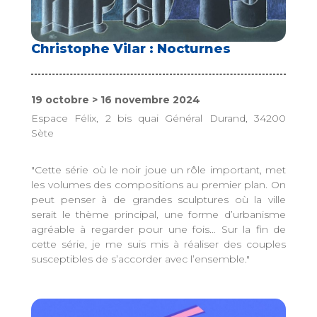
Christophe Vilar : Nocturnes
19 octobre > 16 novembre 2024
Espace Félix, 2 bis quai Général Durand, 34200
Sète
"Cette série où le noir joue un rôle important, met
les volumes des compositions au premier plan. On
peut penser à de grandes sculptures où la ville
serait le thème principal, une forme d’urbanisme
agréable à regarder pour une fois… Sur la fin de
cette série, je me suis mis à réaliser des couples
susceptibles de s’accorder avec l’ensemble."