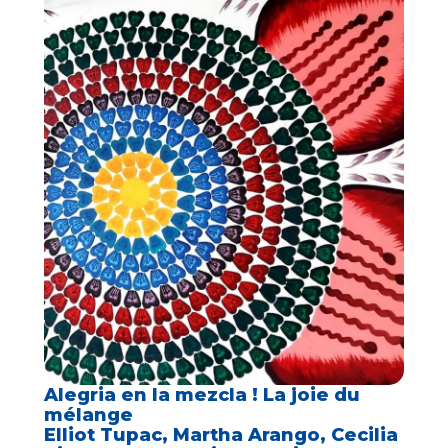
Alegria en la mezcla ! La joie du
mélange
Elliot Tupac, Martha Arango, Cecilia