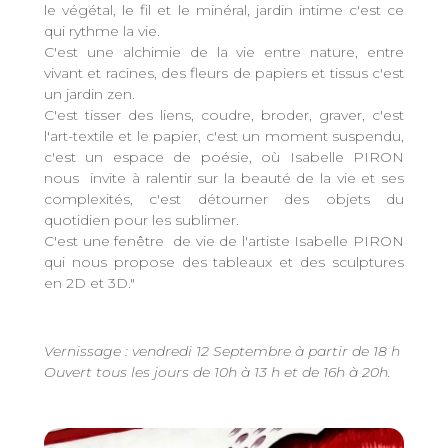
le végétal, le fil et le minéral, jardin intime c'est ce
qui rythme la vie.
C'est une alchimie de la vie entre nature, entre
vivant et racines, des fleurs de papiers et tissus c'est
un jardin zen.
C'est tisser des liens, coudre, broder, graver, c'est
l'art-textile et le papier, c'est un moment suspendu,
c'est un espace de poésie, où Isabelle PIRON
nous invite à ralentir sur la beauté de la vie et ses
complexités, c'est détourner des objets du
quotidien pour les sublimer.
C'est une fenêtre de vie de l'artiste Isabelle PIRON
qui nous propose des tableaux et des sculptures
en 2D et 3D."
Vernissage : vendredi 12 Septembre à partir de 18 h
Ouvert tous les jours de 10h à 13 h et de 16h à 20h.