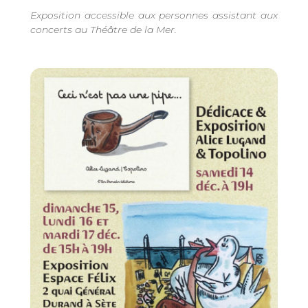
Exposition accessible aux personnes assistant aux
concerts au Théâtre de la Mer.