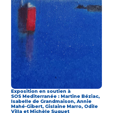
Exposition en soutien à
SOS Mediterranée : Martine Béziac,
Isabelle de Grandmaison, Annie
Mahé-Gibert, Gislaine Marro, Odile
Villa et Michèle Suquet