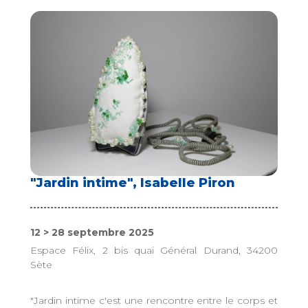
"Jardin intime", Isabelle Piron
12 > 28 septembre 2025
Espace Félix, 2 bis quai Général Durand, 34200
Sète
"Jardin intime c'est une rencontre entre le corps et