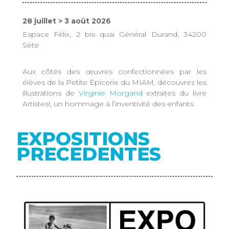
28 juillet > 3 août 2026
Espace Félix, 2 bis quai Général Durand, 34200
Sète
Aux côtés des œuvres confectionnées par les
élèves de la Petite Épicerie du MIAM, découvrez les
illustrations de
Virginie Morgand
extraites du livre
Artistes!, un hommage à l’inventivité des enfants.
EXPOSITIONS
PRECEDENTES