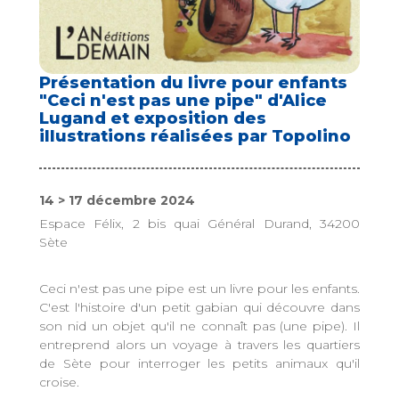
Présentation du livre pour enfants
"Ceci n'est pas une pipe" d'Alice
Lugand et exposition des
illustrations réalisées par Topolino
14 > 17 décembre 2024
Espace Félix, 2 bis quai Général Durand, 34200
Sète
Ceci n'est pas une pipe est un livre pour les enfants.
C'est l'histoire d'un petit gabian qui découvre dans
son nid un objet qu'il ne connaît pas (une pipe). Il
entreprend alors un voyage à travers les quartiers
de Sète pour interroger les petits animaux qu'il
croise.