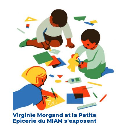
Virginie Morgand et la Petite
Epicerie du MIAM s'exposent