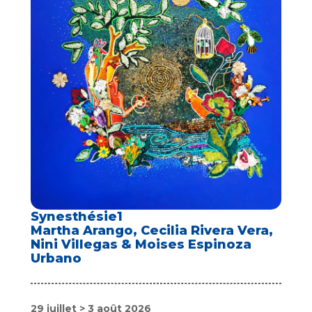
Synesthésie1
Martha Arango, Cecilia Rivera Vera,
Nini Villegas & Moises Espinoza
Urbano
29 juillet > 3 août 2026