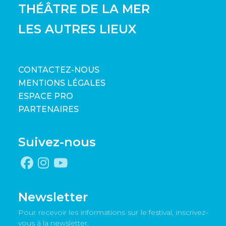
THÉÂTRE DE LA MER
LES AUTRES LIEUX
CONTACTEZ-NOUS
MENTIONS LÉGALES
ESPACE PRO
PARTENAIRES
Suivez-nous
Newsletter
Pour recevoir les informations sur le festival, inscrivez-
vous à la newsletter.