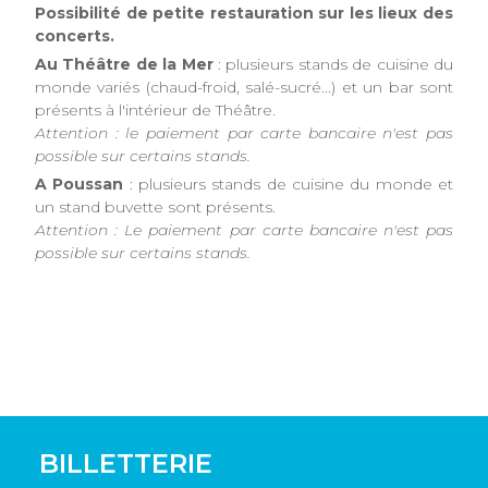
Possibilité de petite restauration sur les lieux des
concerts.
Au Théâtre de la Mer
: plusieurs stands de cuisine du
monde variés (chaud-froid, salé-sucré...) et un bar sont
présents à l'intérieur de Théâtre.
Attention : le paiement par carte bancaire n'est pas
possible sur certains stands.
A Poussan
: plusieurs stands de cuisine du monde et
un stand buvette sont présents.
Attention : Le paiement par carte bancaire n'est pas
possible sur certains stands.
BILLETTERIE