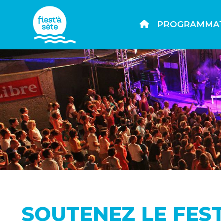
PROGRAMMA
SOUTENEZ LE FES