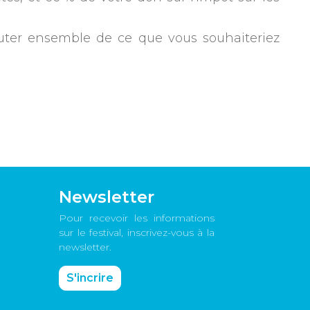
uter ensemble de ce que vous souhaiteriez
Newsletter
Pour recevoir les informations
sur le festival, inscrivez-vous à la
newsletter.
S'incrire