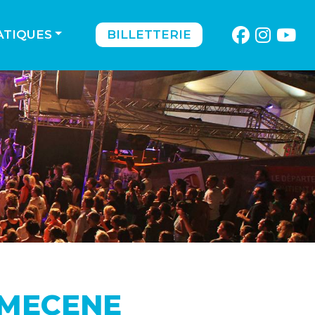
ATIQUES
BILLETTERIE
 MECENE