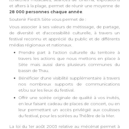
et afters à la plage, permet de réunir une moyenne de
28 000 personnes chaque année
.
Soutenir Fiest'A Sète vous permet de :
Vous associer à ses valeurs de métissage, de partage,
de diversité et d'accessibilité culturelle, à travers un
festival reconnu et apprécié du public et de différents
médias régionaux et nationaux.
Prendre part à l'action culturelle du territoire à
travers les actions que nous mettons en place à
Sète mais aussi dans plusieurs communes du
bassin de Thau.
Bénéficier d'une visibilité supplémentaire à travers
nos nombreux supports de communications
et/ou sur les lieux du festival.
Offrir une soirée originale de qualité à vos invités,
en leur faisant cadeau de places de concert, ou en
leur permettant un accès privilégié aux coulisses
du festival, pour les soirées au Théâtre de la Mer.
La loi du 1er août 2003 relative au mécénat permet à