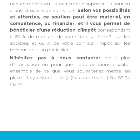
une entreprise ou un particulier d'apporter un soutien
à une structure de son choix.
Selon vos possibilités
et attentes, ce soutien peut être matériel, en
compétence, ou financier, et il vous permet de
bénéficier d’une réduction d’impôt
correspondant
à 60 % du montant de votre don sur l’impôt sur les
sociétés, et 66 % de votre don sur l'impôt sur les
revenus pour un particulier.
N'hésitez pas à nous contacter
pour plus
d'information ou pour que nous puissions discuter
ensemble de ce que vous souhaiteriez mettre en
place : Leyla Koob : info(at)fiestasete.com | 04 67 74
48 44