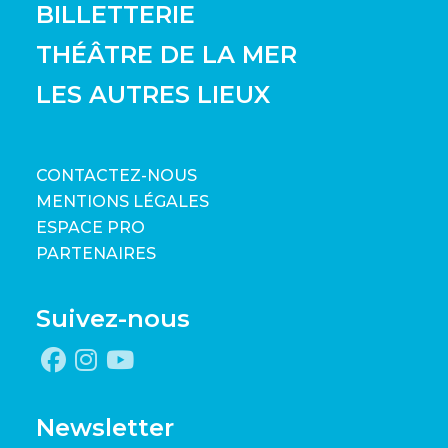
BILLETTERIE
THÉÂTRE DE LA MER
LES AUTRES LIEUX
CONTACTEZ-NOUS
MENTIONS LÉGALES
ESPACE PRO
PARTENAIRES
Suivez-nous
Newsletter