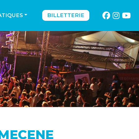
ATIQUES
BILLETTERIE
 MECENE