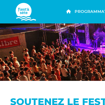
PROGRAMMA
SOUTENEZ LE FES