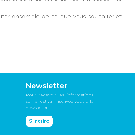
uter ensemble de ce que vous souhaiteriez
Newsletter
Pour recevoir les informations
sur le festival, inscrivez-vous à la
newsletter.
S'incrire